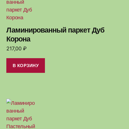
Ламинированный паркет Дуб
Корона
217,00
₽
В КОРЗИНУ