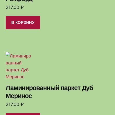
217,00
₽
В КОРЗИНУ
Ламинированный паркет Дуб
Меринос
217,00
₽