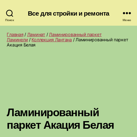
Все для стройки и ремонта
Поиск
Меню
Главная
/
Ламинат
/
Ламинированный паркет
Ламинели
/
Коллекция Лантана
/ Ламинированный паркет
Акация Белая
Ламинированный
паркет Акация Белая