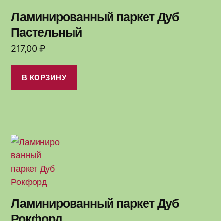
Ламинированный паркет Дуб
Пастельный
217,00
₽
В КОРЗИНУ
Ламинированный паркет Дуб
Рокфорд